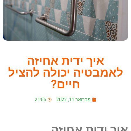
איך ידית אחיזה
לאמבטיה יכולה להציל
חיים?
פברואר 11, 2022
21:05
איך ידית אחיזה