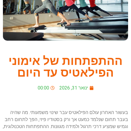
ההתפתחות של אימוני
הפילאטיס עד היום
ינואר 31, 2026
00:00
בעשור האחרון עולם הפילאטיס עבר שינוי משמעותי. מה שהיה
בעבר תחום שנלמד כמעט אך ורק בסטודיו פיזי, הפך לתחום רחב
וגמיש שמציע דרכי תרגול ולמידה מגוונות. ההתפתחות הטכנולוגית,