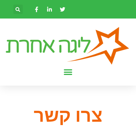
צרו קשר