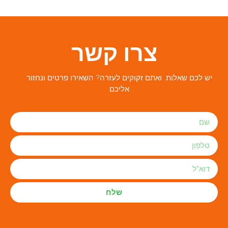
צרו קשר
יש לכם שאלות ואתם זקוקים לעזרה? השאירו פרטים ונחזור
אליכם
שלח