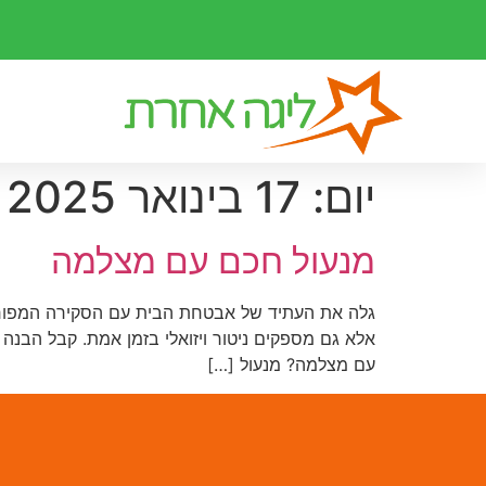
יום:
17 בינואר 2025
מנעול חכם עם מצלמה
גלה את העתיד של אבטחת הבית עם הסקירה המפורט
אלא גם מספקים ניטור ויזואלי בזמן אמת. קבל הבנ
עם מצלמה? מנעול […]