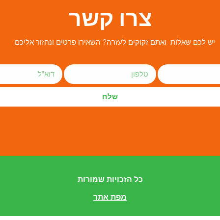
צרו קשר
יש לכם שאלות ואתם זקוקים לעזרה? השאירו פרטים ונחזור אליכם
שלח
כל הזכויות שמורות
מפת אתר