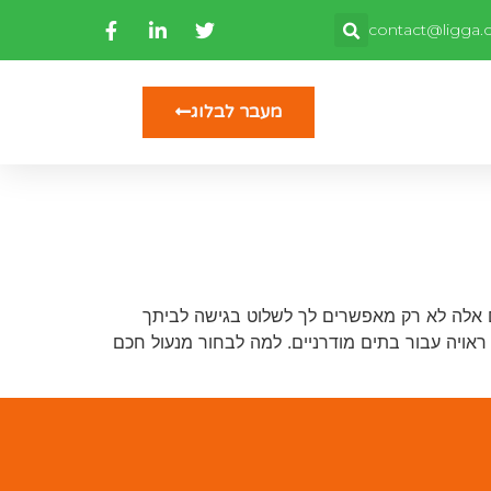
contact@ligga.co
מעבר לבלוג
 אלה לא רק מאפשרים לך לשלוט בגישה לביתך
אויה עבור בתים מודרניים. למה לבחור מנעול חכם