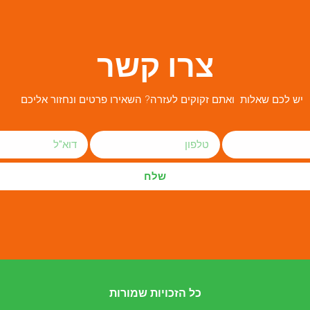
צרו קשר
יש לכם שאלות ואתם זקוקים לעזרה? השאירו פרטים ונחזור אליכם
שלח
כל הזכויות שמורות