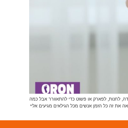
דה, לחנות, לפארק או פשוט כדי להתאוורר אבל כמה
ה את זה כל הזמן אנשים מכל הגילאים מגיעים אליי