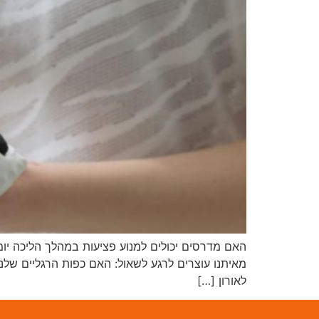
האם מדרסים יכולים למנוע פציעות במהלך הליכה יומ
מאיתנו עוצרים לרגע לשאול: האם כפות הרגליים שלנ
לאורון […]