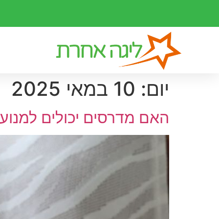
יום:
10 במאי 2025
האם מדרסים יכולים למנוע 