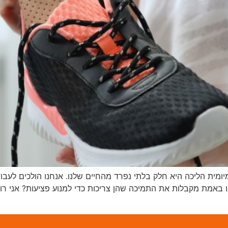
יומית הליכה היא חלק בלתי נפרד מהחיים שלנו. אנחנו הולכים לעבו
ו באמת מקבלות את התמיכה שהן צריכות כדי למנוע פציעות? אני רוא