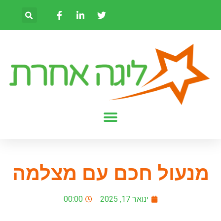
מנעול חכם עם מצלמה
ינואר 17, 2025
00:00